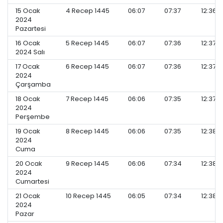
15 Ocak
4 Recep 1445
06:07
07:37
12:36
2024
Pazartesi
16 Ocak
5 Recep 1445
06:07
07:36
12:37
2024 Salı
17 Ocak
6 Recep 1445
06:07
07:36
12:37
2024
Çarşamba
18 Ocak
7 Recep 1445
06:06
07:35
12:37
2024
Perşembe
19 Ocak
8 Recep 1445
06:06
07:35
12:38
2024
Cuma
20 Ocak
9 Recep 1445
06:06
07:34
12:38
2024
Cumartesi
21 Ocak
10 Recep 1445
06:05
07:34
12:38
2024
Pazar