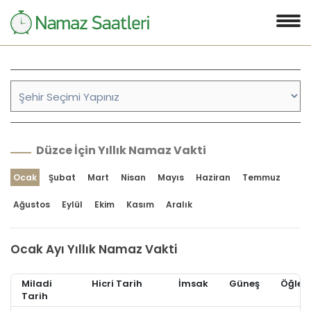
Düzce İçin Yıllık Namaz Vakti
Ocak
Şubat
Mart
Nisan
Mayıs
Haziran
Temmuz
Ağustos
Eylül
Ekim
Kasım
Aralık
Ocak Ayı Yıllık Namaz Vakti
Miladi
Hicri Tarih
İmsak
Güneş
Öğle
Tarih