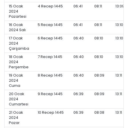
15 Ocak
4 Recep 1445
06:41
08:11
13:09
2024
Pazartesi
16 Ocak
5 Recep 1445
06:41
08:11
13:10
2024 Salı
17 Ocak
6 Recep 1445
06:40
08:10
13:10
2024
Çarşamba
18 Ocak
7 Recep 1445
06:40
08:10
13:10
2024
Perşembe
19 Ocak
8 Recep 1445
06:40
08:09
13:11
2024
Cuma
20 Ocak
9 Recep 1445
06:39
08:09
13:11
2024
Cumartesi
21 Ocak
10 Recep 1445
06:39
08:08
13:11
2024
Pazar