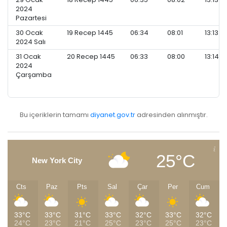
2024
Pazartesi
30 Ocak
19 Recep 1445
06:34
08:01
13:13
2024 Salı
31 Ocak
20 Recep 1445
06:33
08:00
13:14
2024
Çarşamba
Bu içeriklerin tamamı
diyanet.gov.tr
adresinden alınmıştır.
25°C
New York City
Cts
Paz
Pts
Sal
Çar
Per
Cum
33°C
33°C
31°C
33°C
32°C
33°C
32°C
24°C
23°C
21°C
25°C
23°C
25°C
23°C