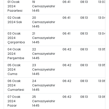
01 Ocak
19
06:41
08:13
13:03
2024
Cemaziyelahir
Pazartesi
1445
02 Ocak
20
06:41
08:13
13:04
2024 Salı
Cemaziyelahir
1445
03 Ocak
21
06:41
08:13
13:04
2024
Cemaziyelahir
Çarşamba
1445
04 Ocak
22
06:42
08:13
13:05
2024
Cemaziyelahir
Perşembe
1445
05 Ocak
23
06:42
08:13
13:05
2024
Cemaziyelahir
Cuma
1445
06 Ocak
24
06:42
08:13
13:06
2024
Cemaziyelahir
Cumartesi
1445
07 Ocak
25
06:42
08:13
13:06
2024
Cemaziyelahir
Pazar
1445