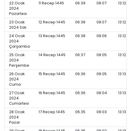
22 Ocak
11 Recep 1445
06:39
08:07
13:12
2024
Pazartesi
23 Ocak
12 Recep 1445
06:38
08:07
13:12
2024 Salı
24 Ocak
13 Recep 1445
06:38
08:06
13:12
2024
Çarşamba
25 Ocak
14 Recep 1445
06:37
08:05
13:12
2024
Perşembe
26 Ocak
15 Recep 1445
06:36
08:05
13:13
2024
Cuma
27 Ocak
16 Recep 1445
06:36
08:04
13:13
2024
Cumartesi
28 Ocak
17 Recep 1445
06:35
08:03
13:13
2024
Pazar
29 Ocak
18 Recep 1445
06:35
08:02
13:13