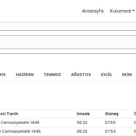
Anasayfa
Kurumsal
YIS
HAZIRAN
TEMMUZ
AĞUSTOS
EYLÜL
EKIM
icri Tarih
İmsak
Güneş
9 Cemaziyelahir 1445
06:22
07:53
1
0 Cemaziyelahir 1445
06:22
07:54
1