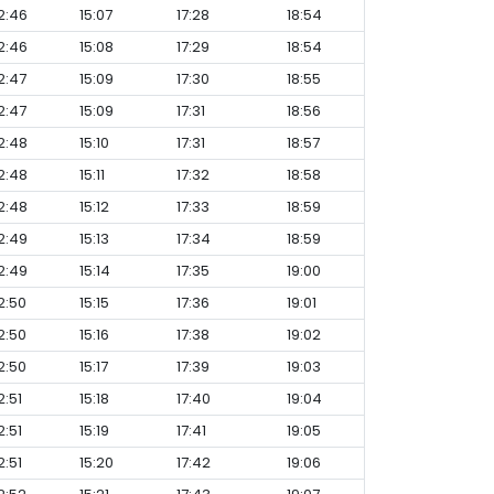
2:46
15:07
17:28
18:54
2:46
15:08
17:29
18:54
2:47
15:09
17:30
18:55
2:47
15:09
17:31
18:56
2:48
15:10
17:31
18:57
2:48
15:11
17:32
18:58
2:48
15:12
17:33
18:59
2:49
15:13
17:34
18:59
2:49
15:14
17:35
19:00
2:50
15:15
17:36
19:01
2:50
15:16
17:38
19:02
2:50
15:17
17:39
19:03
2:51
15:18
17:40
19:04
2:51
15:19
17:41
19:05
2:51
15:20
17:42
19:06